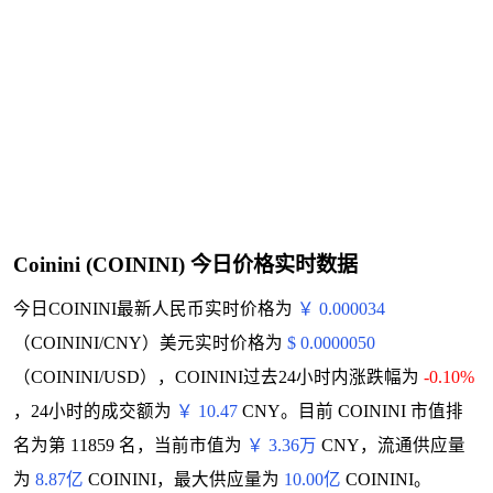
Coinini (COININI) 今日价格实时数据
今日COININI最新人民币实时价格为
￥ 0.000034
（COININI/CNY）美元实时价格为
$ 0.0000050
（COININI/USD），COININI过去24小时内涨跌幅为
-0.10%
，24小时的成交额为
￥ 10.47
CNY。目前 COININI 市值排
名为第 11859 名，当前市值为
￥ 3.36万
CNY，流通供应量
为
8.87亿
COININI，最大供应量为
10.00亿
COININI。