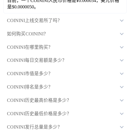
目前，一个COININI人民币价格是¥0.000034，美元价格
是$0.0000050。
COININI上线交易所了吗？
如何购买COININI？
COININI在哪里购买？
COININI每日交易额是多少？
COININI市值是多少？
COININI排名是多少？
COININI历史最高价格是多少？
COININI历史最低价格是多少？
COININI发行总量是多少？