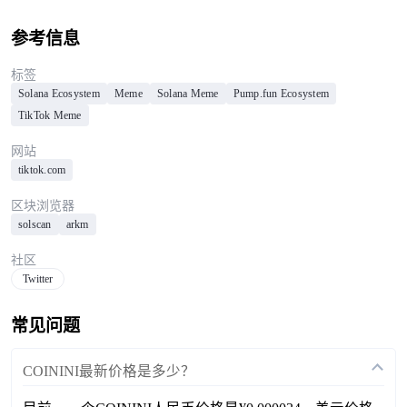
参考信息
标签
Solana Ecosystem
Meme
Solana Meme
Pump.fun Ecosystem
TikTok Meme
网站
tiktok.com
区块浏览器
solscan
arkm
社区
Twitter
常见问题
COININI最新价格是多少？