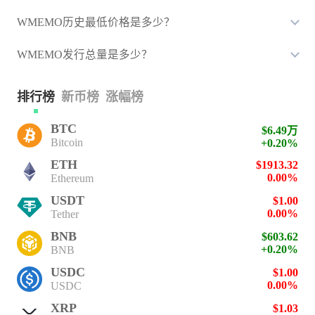
WMEMO历史最低价格是多少？
WMEMO发行总量是多少？
排行榜
新币榜
涨幅榜
BTC
$6.49万
Bitcoin
+0.20%
ETH
$1913.32
0.00%
Ethereum
USDT
$1.00
0.00%
Tether
BNB
$603.62
+0.20%
BNB
USDC
$1.00
0.00%
USDC
XRP
$1.03