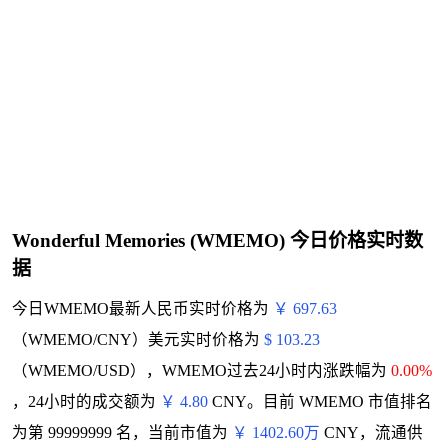
Wonderful Memories (WMEMO) 今日价格实时数
据
今日WMEMO最新人民币实时价格为
￥ 697.63
（WMEMO/CNY）美元实时价格为
$ 103.23
（WMEMO/USD），WMEMO过去24小时内涨跌幅为
0.00%
，24小时的成交额为
￥ 4.80
CNY。目前 WMEMO 市值排名
为第 99999999 名，当前市值为
￥ 1402.60万
CNY，流通供