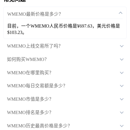
WMEMO最新价格是多少？
目前，一个WMEMO人民币价格是¥697.63，美元价格是
$103.23。
WMEMO上线交易所了吗？
如何购买WMEMO？
WMEMO在哪里购买？
WMEMO每日交易额是多少？
WMEMO市值是多少？
WMEMO排名是多少？
WMEMO历史最高价格是多少？