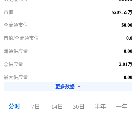
市值
$207.55万
全流通市值
$0.00
市值/全流通市值
0.0
流通供应量
0.00
总供应量
2.01万
最大供应量
0.00
更多数据
分时
7日
14日
30日
半年
一年