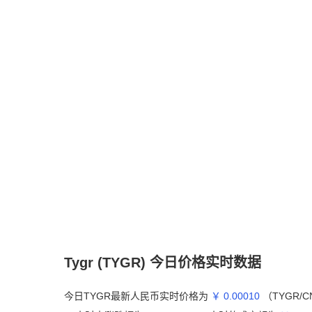
Tygr (TYGR) 今日价格实时数据
今日TYGR最新人民币实时价格为
￥ 0.00010
（TYGR/