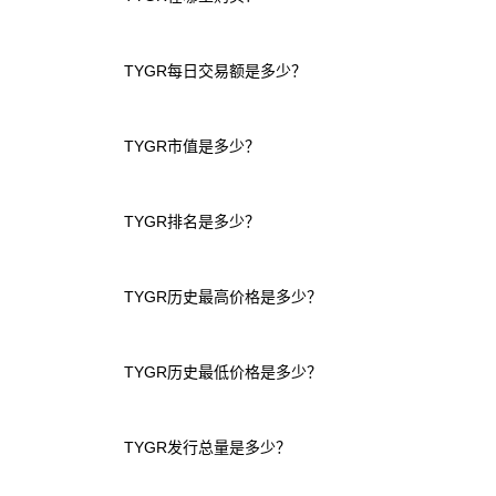
TYGR每日交易额是多少？
TYGR市值是多少？
TYGR排名是多少？
TYGR历史最高价格是多少？
TYGR历史最低价格是多少？
TYGR发行总量是多少？