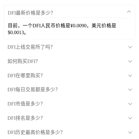
DFI最新价格是多少？
目前，一个DFI人民币价格是¥0.0090，美元价格是
$0.0013。
DFI上线交易所了吗？
如何购买DFI？
DFI在哪里购买？
DFI每日交易额是多少？
DFI市值是多少？
DFI排名是多少？
DFI历史最高价格是多少？