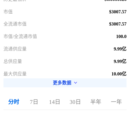
市值
$3007.57
全流通市值
$3007.57
市值/全流通市值
100.0
流通供应量
9.99亿
总供应量
9.99亿
最大供应量
10.00亿
更多数据
分时
7日
14日
30日
半年
一年