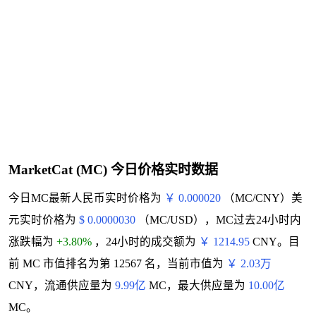
MarketCat (MC) 今日价格实时数据
今日MC最新人民币实时价格为
￥ 0.000020
（MC/CNY）美
元实时价格为
$ 0.0000030
（MC/USD），MC过去24小时内
涨跌幅为
+3.80%
，24小时的成交额为
￥ 1214.95
CNY。目
前 MC 市值排名为第 12567 名，当前市值为
￥ 2.03万
CNY，流通供应量为
9.99亿
MC，最大供应量为
10.00亿
MC。