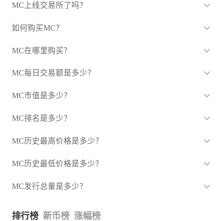
MC上线交易所了吗？
如何购买MC？
MC在哪里购买？
MC每日交易额是多少？
MC市值是多少？
MC排名是多少？
MC历史最高价格是多少？
MC历史最低价格是多少？
MC发行总量是多少？
排行榜
新币榜
涨幅榜