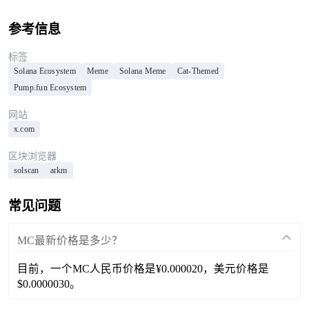
参考信息
标签
Solana Ecosystem
Meme
Solana Meme
Cat-Themed
Pump.fun Ecosystem
网站
x.com
区块浏览器
solscan
arkm
常见问题
MC最新价格是多少？
目前，一个MC人民币价格是¥0.000020，美元价格是
$0.0000030。