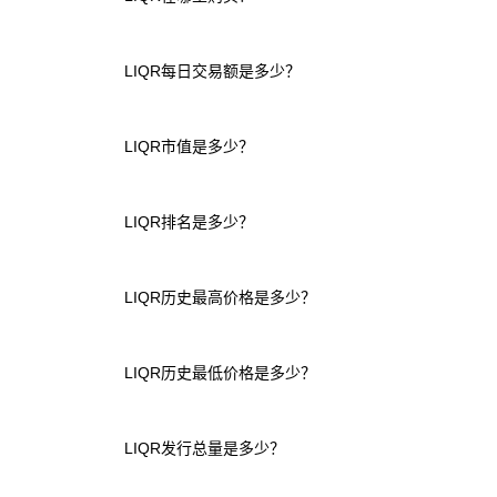
LIQR每日交易额是多少？
LIQR市值是多少？
LIQR排名是多少？
LIQR历史最高价格是多少？
LIQR历史最低价格是多少？
LIQR发行总量是多少？