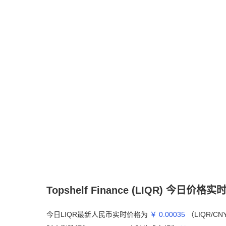
Topshelf Finance (LIQR) 今日价格
今日LIQR最新人民币实时价格为
￥ 0.00035
（LIQR/