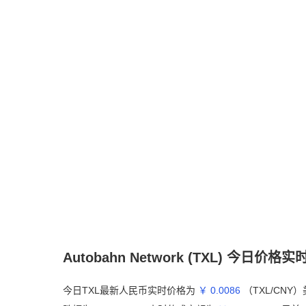
Autobahn Network (TXL) 今日价格
今日TXL最新人民币实时价格为
￥ 0.0086
（TXL/CN