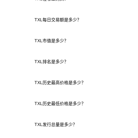
TXL每日交易额是多少？
TXL市值是多少？
TXL排名是多少？
TXL历史最高价格是多少？
TXL历史最低价格是多少？
TXL发行总量是多少？