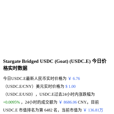
Stargate Bridged USDC (Goat) (USDC.E) 今日价
格实时数据
今日USDC.E最新人民币实时价格为
￥ 6.76
（USDC.E/CNY）美元实时价格为
$ 1.00
（USDC.E/USD），USDC.E过去24小时内涨跌幅为
+0.0095%
，24小时的成交额为
￥ 8686.06
CNY。目前
USDC.E 市值排名为第 6482 名，当前市值为
￥ 136.81万