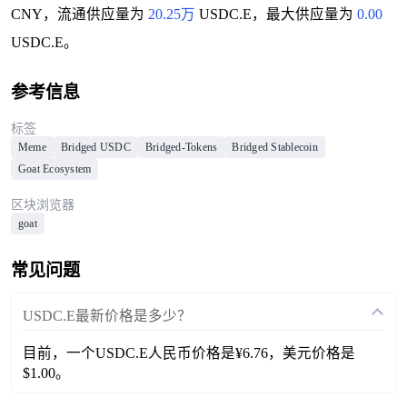
CNY，流通供应量为
20.25万
USDC.E，最大供应量为
0.00
USDC.E。
参考信息
标签
Meme
Bridged USDC
Bridged-Tokens
Bridged Stablecoin
Goat Ecosystem
区块浏览器
goat
常见问题
USDC.E最新价格是多少？
目前，一个USDC.E人民币价格是¥6.76，美元价格是
$1.00。