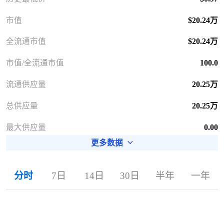
市值
$20.24万
全流通市值
$20.24万
市值/全流通市值
100.0
流通供应量
20.25万
总供应量
20.25万
最大供应量
0.00
更多数据
分时
7日
14日
30日
半年
一年