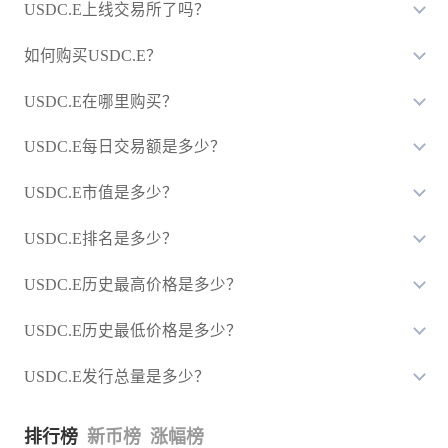
USDC.E上线交易所了吗？
如何购买USDC.E？
USDC.E在哪里购买？
USDC.E每日交易额是多少？
USDC.E市值是多少？
USDC.E排名是多少？
USDC.E历史最高价格是多少？
USDC.E历史最低价格是多少？
USDC.E发行总量是多少？
排行榜
新币榜
涨幅榜