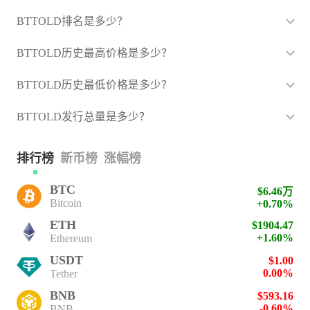
BTTOLD排名是多少？
BTTOLD历史最高价格是多少？
BTTOLD历史最低价格是多少？
BTTOLD发行总量是多少？
排行榜
新币榜
涨幅榜
BTC
$6.46万
Bitcoin
+0.70%
ETH
$1904.47
+1.60%
Ethereum
USDT
$1.00
0.00%
Tether
BNB
$593.16
-0.60%
BNB