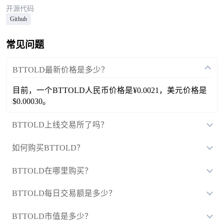
开源代码
Github
常见问题
BTTOLD最新价格是多少？
目前，一个BTTOLD人民币价格是¥0.0021，美元价格是
$0.00030。
BTTOLD上线交易所了吗？
如何购买BTTOLD？
BTTOLD在哪里购买？
BTTOLD每日交易额是多少？
BTTOLD市值是多少？