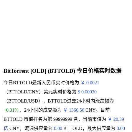
BitTorrent [OLD] (BTTOLD) 今日价格实时数据
今日BTTOLD最新人民币实时价格为
￥ 0.0021
（BTTOLD/CNY）美元实时价格为
$ 0.00030
（BTTOLD/USD），BTTOLD过去24小时内涨跌幅为
+0.31%
，24小时的成交额为
￥ 1360.56
CNY。目前
BTTOLD 市值排名为第 99999999 名，当前市值为
￥ 20.39
亿
CNY，流通供应量为
0.00
BTTOLD，最大供应量为
0.00