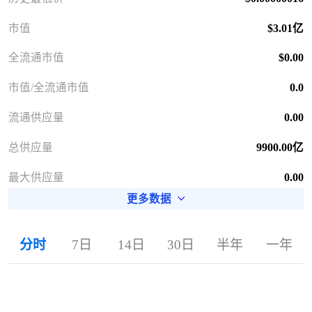
市值
$3.01亿
全流通市值
$0.00
市值/全流通市值
0.0
流通供应量
0.00
总供应量
9900.00亿
最大供应量
0.00
更多数据
分时
7日
14日
30日
半年
一年