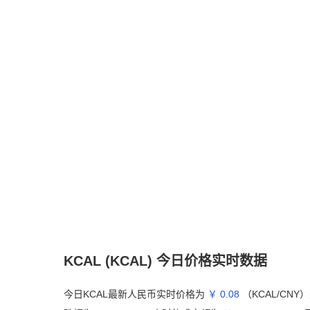
KCAL (KCAL) 今日价格实时数据
今日KCAL最新人民币实时价格为
￥ 0.08
（KCAL/CN