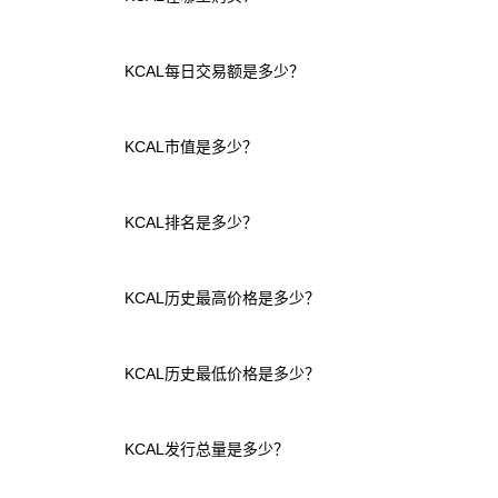
KCAL每日交易额是多少？
KCAL市值是多少？
KCAL排名是多少？
KCAL历史最高价格是多少？
KCAL历史最低价格是多少？
KCAL发行总量是多少？