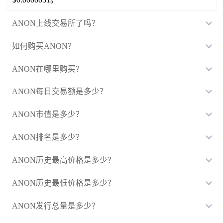
ANON上线交易所了吗？
如何购买ANON？
ANON在哪里购买？
ANON每日交易额是多少？
ANON市值是多少？
ANON排名是多少？
ANON历史最高价格是多少？
ANON历史最低价格是多少？
ANON发行总量是多少？