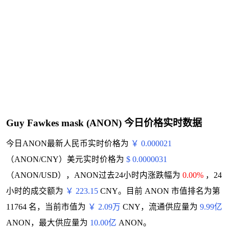
Guy Fawkes mask (ANON) 今日价格实时数据
今日ANON最新人民币实时价格为
￥ 0.000021
（ANON/CNY）美元实时价格为
$ 0.0000031
（ANON/USD），ANON过去24小时内涨跌幅为
0.00%
，24
小时的成交额为
￥ 223.15
CNY。目前 ANON 市值排名为第
11764 名，当前市值为
￥ 2.09万
CNY，流通供应量为
9.99亿
ANON，最大供应量为
10.00亿
ANON。