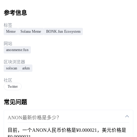
参考信息
标签
Meme
Solana Meme
BONK.fun Ecosystem
网站
anonmeme.fun
区块浏览器
solscan
arkm
社区
Twitter
常见问题
ANON最新价格是多少？
目前，一个ANON人民币价格是¥0.000021，美元价格是
$0.0000031。