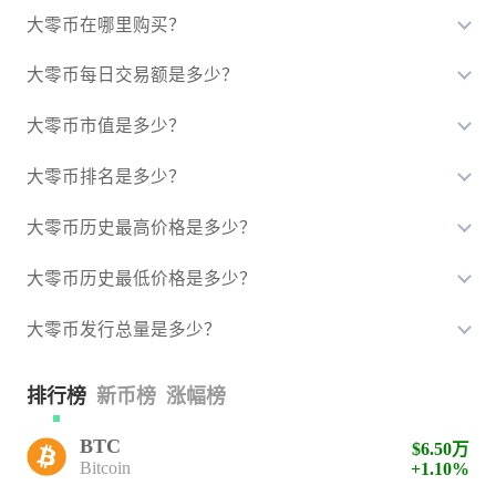
大零币在哪里购买？
大零币每日交易额是多少？
大零币市值是多少？
大零币排名是多少？
大零币历史最高价格是多少？
大零币历史最低价格是多少？
大零币发行总量是多少？
排行榜
新币榜
涨幅榜
BTC
$6.50万
Bitcoin
+1.10%