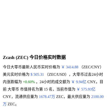
Zcash (ZEC) 今日价格实时数据
今日大零币最新人民币实时价格为
￥ 3414.88
（ZEC/CNY）
美元实时价格为
$ 505.31
（ZEC/USD），大零币过去24小时
内涨跌幅为
+0.60%
，24小时的成交额为
￥ 9.94亿
CNY。目
前 大零币 市值排名为第 15 名，当前市值为
￥ 575.93亿
CNY，流通供应量为
1678.47万
ZEC，最大供应量为
2100.00
万
ZEC。