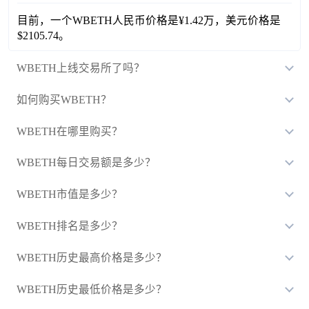
目前，一个WBETH人民币价格是¥1.42万，美元价格是
$2105.74。
WBETH上线交易所了吗？
如何购买WBETH？
WBETH在哪里购买？
WBETH每日交易额是多少？
WBETH市值是多少？
WBETH排名是多少？
WBETH历史最高价格是多少？
WBETH历史最低价格是多少？