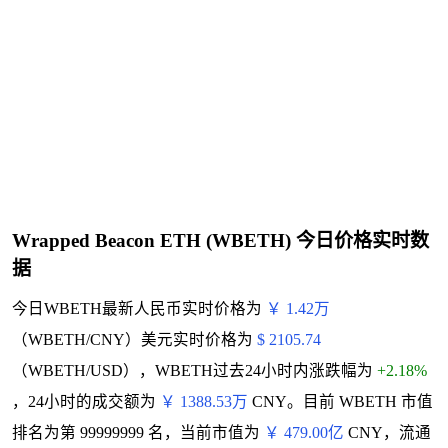
Wrapped Beacon ETH (WBETH) 今日价格实时数
据
今日WBETH最新人民币实时价格为
￥ 1.42万
（WBETH/CNY）美元实时价格为
$ 2105.74
（WBETH/USD），WBETH过去24小时内涨跌幅为
+2.18%
，24小时的成交额为
￥ 1388.53万
CNY。目前 WBETH 市值
排名为第 99999999 名，当前市值为
￥ 479.00亿
CNY，流通