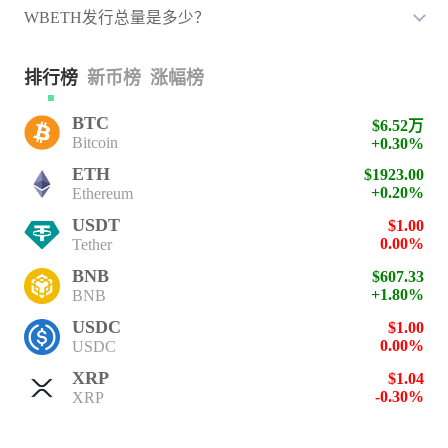
WBETH发行总量是多少？
排行榜
新币榜
涨幅榜
BTC
$6.52万
Bitcoin
+0.30%
ETH
$1923.00
+0.20%
Ethereum
USDT
$1.00
0.00%
Tether
BNB
$607.33
+1.80%
BNB
USDC
$1.00
0.00%
USDC
XRP
$1.04
-0.30%
XRP
SOL
$76.59
+1.50%