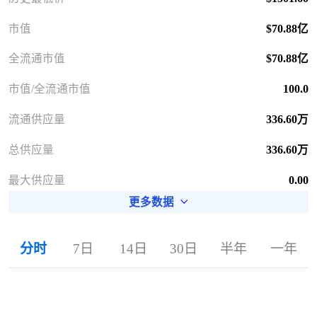
市值
$70.88亿
全流通市值
$70.88亿
市值/全流通市值
100.0
流通供应量
336.60万
总供应量
336.60万
最大供应量
0.00
更多数据
分时
7日
14日
30日
半年
一年