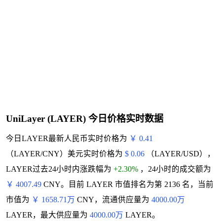
UniLayer (LAYER) 今日价格实时数据
今日LAYER最新人民币实时价格为
￥ 0.41
（LAYER/CNY）美元实时价格为
$ 0.06
（LAYER/USD），
LAYER过去24小时内涨跌幅为
+2.30%
，24小时的成交额为
￥ 4007.49
CNY。目前 LAYER 市值排名为第 2136 名，当前
市值为
￥ 1658.71万
CNY，流通供应量为
4000.00万
LAYER，最大供应量为
4000.00万
LAYER。