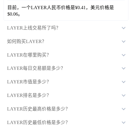
目前，一个LAYER人民币价格是¥0.41，美元价格是
$0.06。
LAYER上线交易所了吗？
如何购买LAYER？
LAYER在哪里购买？
LAYER每日交易额是多少？
LAYER市值是多少？
LAYER排名是多少？
LAYER历史最高价格是多少？
LAYER历史最低价格是多少？