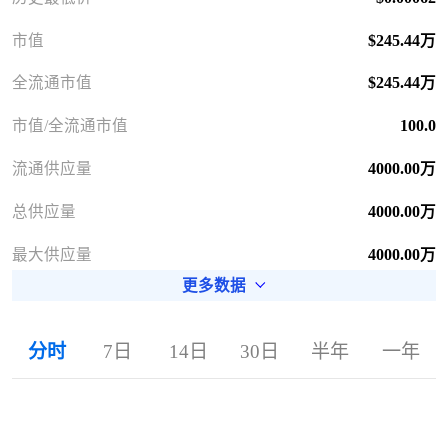
市值
$245.44万
全流通市值
$245.44万
市值/全流通市值
100.0
流通供应量
4000.00万
总供应量
4000.00万
最大供应量
4000.00万
更多数据
分时
7日
14日
30日
半年
一年