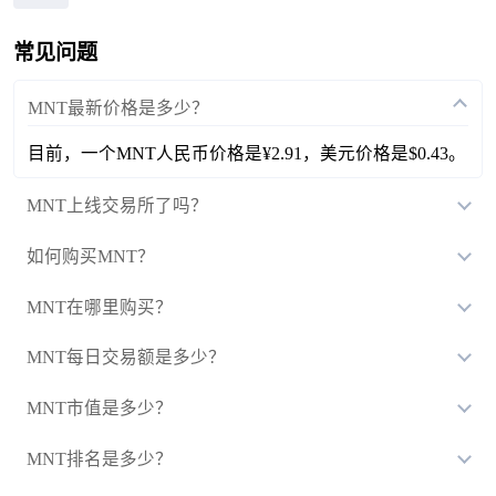
常见问题
MNT最新价格是多少？
目前，一个MNT人民币价格是¥2.91，美元价格是$0.43。
MNT上线交易所了吗？
如何购买MNT？
MNT在哪里购买？
MNT每日交易额是多少？
MNT市值是多少？
MNT排名是多少？