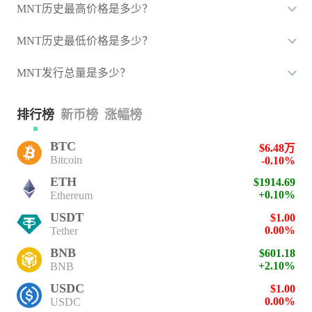
MNT历史最高价格是多少？
MNT历史最低价格是多少？
MNT发行总量是多少？
排行榜
新币榜
涨幅榜
BTC
$6.48万
Bitcoin
-0.10%
ETH
$1914.69
+0.10%
Ethereum
USDT
$1.00
0.00%
Tether
BNB
$601.18
+2.10%
BNB
USDC
$1.00
0.00%
USDC