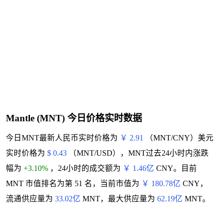
Mantle (MNT) 今日价格实时数据
今日MNT最新人民币实时价格为
￥ 2.91
（MNT/CNY）美元
实时价格为
$ 0.43
（MNT/USD），MNT过去24小时内涨跌
幅为
+3.10%
，24小时的成交额为
￥ 1.46亿
CNY。目前
MNT 市值排名为第 51 名，当前市值为
￥ 180.78亿
CNY，
流通供应量为
33.02亿
MNT，最大供应量为
62.19亿
MNT。