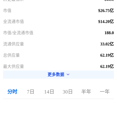
市值
$26.75亿
全流通市值
$14.20亿
市值/全流通市值
188.0
流通供应量
33.02亿
总供应量
62.19亿
最大供应量
62.19亿
更多数据
分时
7日
14日
30日
半年
一年