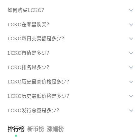
如何购买LCKO？
LCKO在哪里购买？
LCKO每日交易额是多少？
LCKO市值是多少？
LCKO排名是多少？
LCKO历史最高价格是多少？
LCKO历史最低价格是多少？
LCKO发行总量是多少？
排行榜
新币榜
涨幅榜