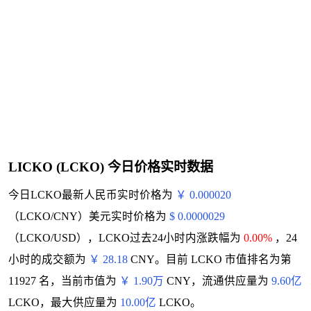
LICKO (LCKO) 今日价格实时数据
今日LCKO最新人民币实时价格为
￥ 0.000020
（LCKO/CNY）美元实时价格为
$ 0.0000029
（LCKO/USD），LCKO过去24小时内涨跌幅为
0.00%
，24
小时的成交额为
￥ 28.18
CNY。目前 LCKO 市值排名为第
11927 名，当前市值为
￥ 1.90万
CNY，流通供应量为
9.60亿
LCKO，最大供应量为
10.00亿
LCKO。