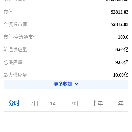
市值
$2812.03
全流通市值
$2812.03
市值/全流通市值
100.0
流通供应量
9.60亿
总供应量
9.60亿
最大供应量
10.00亿
更多数据
分时
7日
14日
30日
半年
一年