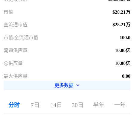
市值
$28.21万
全流通市值
$28.21万
市值/全流通市值
100.0
流通供应量
10.00亿
总供应量
10.00亿
最大供应量
0.00
更多数据
分时
7日
14日
30日
半年
一年