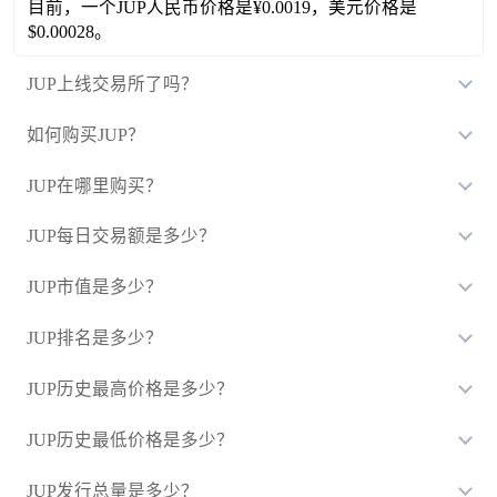
目前，一个JUP人民币价格是¥0.0019，美元价格是
$0.00028。
JUP上线交易所了吗？
如何购买JUP？
JUP在哪里购买？
JUP每日交易额是多少？
JUP市值是多少？
JUP排名是多少？
JUP历史最高价格是多少？
JUP历史最低价格是多少？
JUP发行总量是多少？