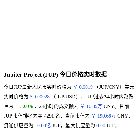
Jupiter Project (JUP) 今日价格实时数据
今日JUP最新人民币实时价格为
￥ 0.0019
（JUP/CNY）美元
实时价格为
$ 0.00028
（JUP/USD），JUP过去24小时内涨跌
幅为
+13.60%
，24小时的成交额为
￥ 16.85万
CNY。目前
JUP 市值排名为第 4291 名，当前市值为
￥ 190.68万
CNY，
流通供应量为
10.00亿
JUP，最大供应量为
0.00
JUP。