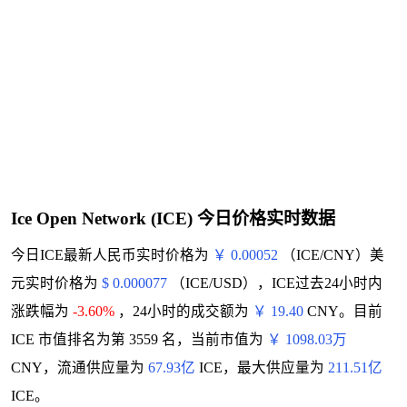
Ice Open Network (ICE) 今日价格实时数据
今日ICE最新人民币实时价格为
￥ 0.00052
（ICE/CNY）美
元实时价格为
$ 0.000077
（ICE/USD），ICE过去24小时内
涨跌幅为
-3.60%
，24小时的成交额为
￥ 19.40
CNY。目前
ICE 市值排名为第 3559 名，当前市值为
￥ 1098.03万
CNY，流通供应量为
67.93亿
ICE，最大供应量为
211.51亿
ICE。