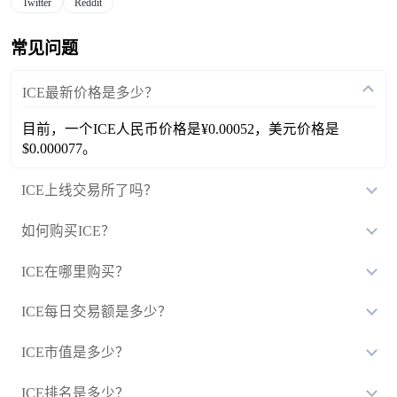
Twitter
Reddit
常见问题
ICE最新价格是多少？
目前，一个ICE人民币价格是¥0.00052，美元价格是
$0.000077。
ICE上线交易所了吗？
如何购买ICE？
ICE在哪里购买？
ICE每日交易额是多少？
ICE市值是多少？
ICE排名是多少？