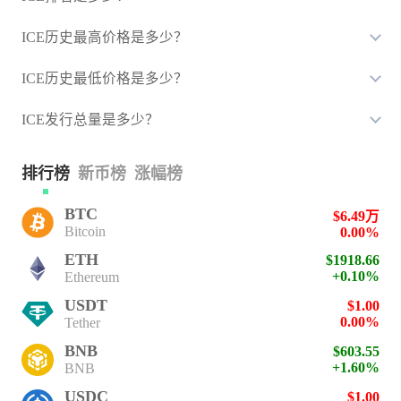
ICE历史最高价格是多少？
ICE历史最低价格是多少？
ICE发行总量是多少？
排行榜
新币榜
涨幅榜
BTC
$6.49万
Bitcoin
0.00%
ETH
$1918.66
+0.10%
Ethereum
USDT
$1.00
0.00%
Tether
BNB
$603.55
+1.60%
BNB
USDC
$1.00