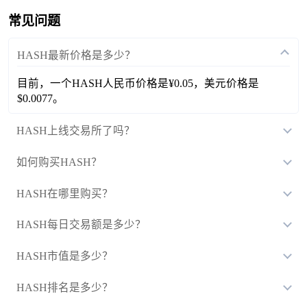
常见问题
HASH最新价格是多少？
目前，一个HASH人民币价格是¥0.05，美元价格是
$0.0077。
HASH上线交易所了吗？
如何购买HASH？
HASH在哪里购买？
HASH每日交易额是多少？
HASH市值是多少？
HASH排名是多少？