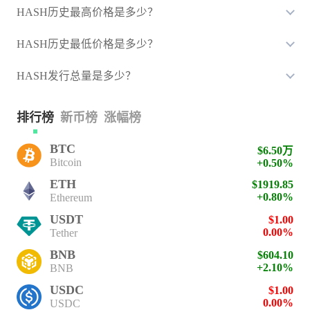
HASH历史最高价格是多少？
HASH历史最低价格是多少？
HASH发行总量是多少？
排行榜
新币榜
涨幅榜
BTC
$6.50万
Bitcoin
+0.50%
ETH
$1919.85
+0.80%
Ethereum
USDT
$1.00
0.00%
Tether
BNB
$604.10
+2.10%
BNB
USDC
$1.00
0.00%
USDC