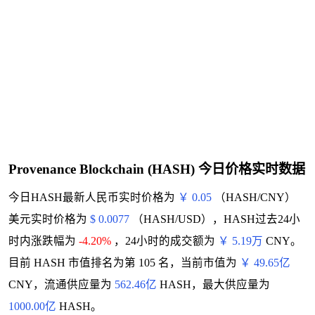
Provenance Blockchain (HASH) 今日价格实时数据
今日HASH最新人民币实时价格为
￥ 0.05
（HASH/CNY）
美元实时价格为
$ 0.0077
（HASH/USD），HASH过去24小
时内涨跌幅为
-4.20%
，24小时的成交额为
￥ 5.19万
CNY。
目前 HASH 市值排名为第 105 名，当前市值为
￥ 49.65亿
CNY，流通供应量为
562.46亿
HASH，最大供应量为
1000.00亿
HASH。