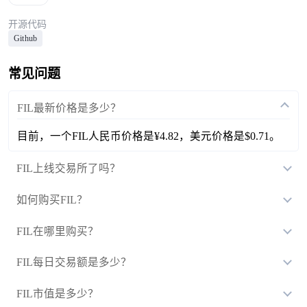
开源代码
Github
常见问题
FIL最新价格是多少？
目前，一个FIL人民币价格是¥4.82，美元价格是$0.71。
FIL上线交易所了吗？
如何购买FIL？
FIL在哪里购买？
FIL每日交易额是多少？
FIL市值是多少？