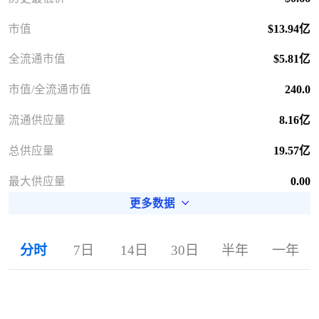
市值
$13.94亿
全流通市值
$5.81亿
市值/全流通市值
240.0
流通供应量
8.16亿
总供应量
19.57亿
最大供应量
0.00
更多数据
分时
7日
14日
30日
半年
一年