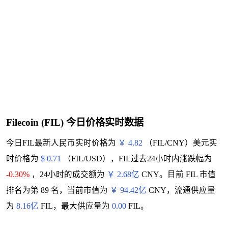
Filecoin (FIL) 今日价格实时数据
今日FIL最新人民币实时价格为
￥ 4.82
（FIL/CNY）美元实
时价格为
$ 0.71
（FIL/USD），FIL过去24小时内涨跌幅为
-0.30%
，24小时的成交额为
￥ 2.68亿
CNY。目前 FIL 市值
排名为第 89 名，当前市值为
￥ 94.42亿
CNY，流通供应量
为
8.16亿
FIL，最大供应量为
0.00
FIL。