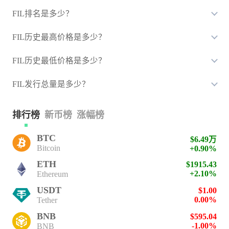
FIL排名是多少？
FIL历史最高价格是多少？
FIL历史最低价格是多少？
FIL发行总量是多少？
排行榜
新币榜
涨幅榜
BTC
$6.49万
Bitcoin
+0.90%
ETH
$1915.43
+2.10%
Ethereum
USDT
$1.00
0.00%
Tether
BNB
$595.04
-1.00%
BNB