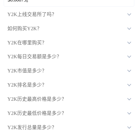
Y2K上线交易所了吗？
如何购买Y2K？
Y2K在哪里购买？
Y2K每日交易额是多少？
Y2K市值是多少？
Y2K排名是多少？
Y2K历史最高价格是多少？
Y2K历史最低价格是多少？
Y2K发行总量是多少？