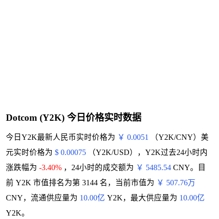
Dotcom (Y2K) 今日价格实时数据
今日Y2K最新人民币实时价格为
￥ 0.0051
（Y2K/CNY）美
元实时价格为
$ 0.00075
（Y2K/USD），Y2K过去24小时内
涨跌幅为
-3.40%
，24小时的成交额为
￥ 5485.54
CNY。目
前 Y2K 市值排名为第 3144 名，当前市值为
￥ 507.76万
CNY，流通供应量为
10.00亿
Y2K，最大供应量为
10.00亿
Y2K。