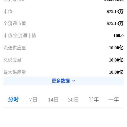
市值
$75.13万
全流通市值
$75.13万
市值/全流通市值
100.0
流通供应量
10.00亿
总供应量
10.00亿
最大供应量
10.00亿
更多数据
分时
7日
14日
30日
半年
一年