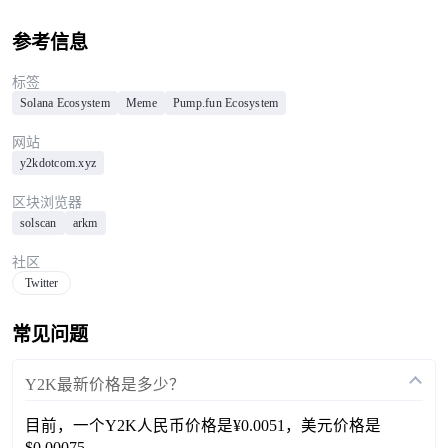
参考信息
标签
Solana Ecosystem
Meme
Pump.fun Ecosystem
网站
y2kdotcom.xyz
区块浏览器
solscan
arkm
社区
Twitter
常见问题
Y2K最新价格是多少？
目前，一个Y2K人民币价格是¥0.0051，美元价格是
$0.00075。