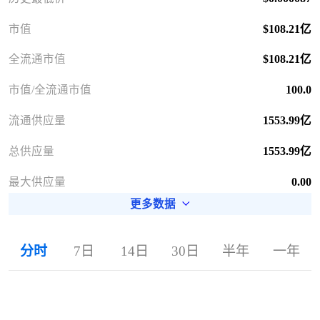
市值
$108.21亿
全流通市值
$108.21亿
市值/全流通市值
100.0
流通供应量
1553.99亿
总供应量
1553.99亿
最大供应量
0.00
更多数据
分时
7日
14日
30日
半年
一年