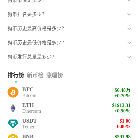
狗币市值是多少？
狗币排名是多少？
狗币历史最高价格是多少？
狗币历史最低价格是多少？
狗币发行总量是多少？
排行榜
新币榜
涨幅榜
BTC
$6.48万
Bitcoin
+0.70%
ETH
$1913.31
+0.50%
Ethereum
USDT
$1.00
0.00%
Tether
BNB
$591.98