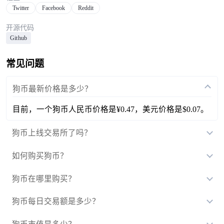
Twitter
Facebook
Reddit
开源代码
Github
常见问题
狗币最新价格是多少？
目前，一个狗币人民币价格是¥0.47，美元价格是$0.07。
狗币上线交易所了吗？
如何购买狗币？
狗币在哪里购买？
狗币每日交易额是多少？