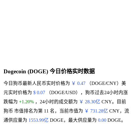
Dogecoin (DOGE) 今日价格实时数据
今日狗币最新人民币实时价格为
￥ 0.47
（DOGE/CNY）美
元实时价格为
$ 0.07
（DOGE/USD），狗币过去24小时内涨
跌幅为
+1.20%
，24小时的成交额为
￥ 28.30亿
CNY。目前
狗币 市值排名为第 11 名，当前市值为
￥ 731.28亿
CNY，流
通供应量为
1553.99亿
DOGE，最大供应量为
0.00
DOGE。